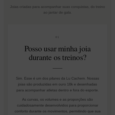
Joias criadas para acompanhar suas conquistas, do treino
ao jantar de gala.
01
Posso usar minha joia
durante os treinos?
Sim. Esse é um dos pilares da Lu Cachem. Nossas
joias são produzidas em ouro 18k e desenhadas
para acompanhar atletas dentro e fora do esporte.
As curvas, os volumes e as proporções são
cuidadosamente desenvolvidos para proporcionar
conforto durante os movimentos, permitindo que sua