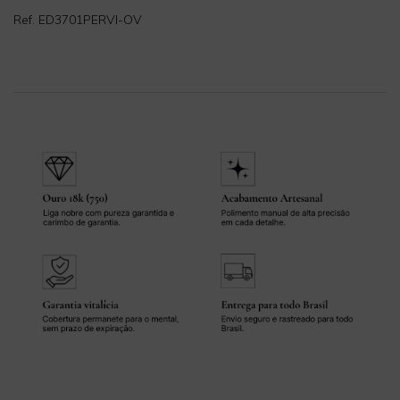
Ref. ED3701PERVI-OV