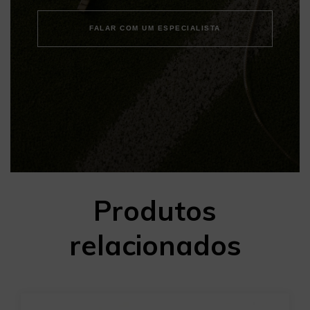
FALAR COM UM ESPECIALISTA
Produtos
relacionados