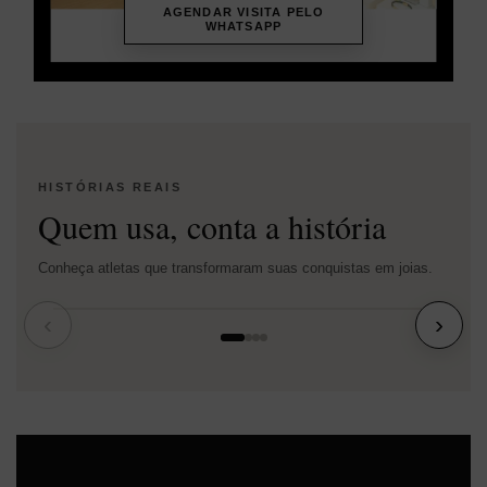
AGENDAR VISITA PELO
WHATSAPP
HISTÓRIAS REAIS
Quem usa, conta a história
Conheça atletas que transformaram suas conquistas em joias.
‹
›