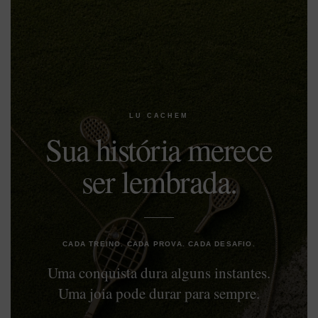
LU CACHEM
Sua história merece
ser lembrada.
CADA TREINO. CADA PROVA. CADA DESAFIO.
Uma conquista dura alguns instantes.
Uma joia pode durar para sempre.