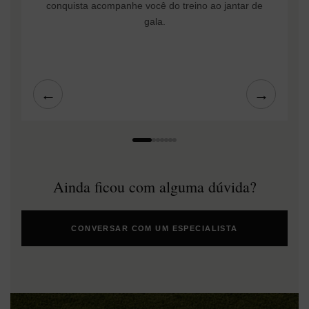
conquista acompanhe você do treino ao jantar de
gala.
←
→
Ainda ficou com alguma dúvida?
CONVERSAR COM UM ESPECIALISTA