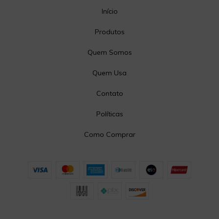
Início
Produtos
Quem Somos
Quem Usa
Contato
Políticas
Como Comprar