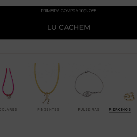
PRIMEIRA COMPRA 10% OFF
COLARES
PINGENTES
PULSEIRAS
PIERCINGS