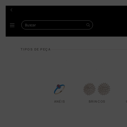
TIPOS DE PEÇA
ANÉIS
BRINCOS