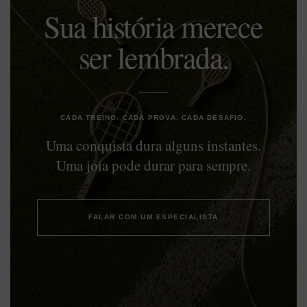
Sua história merece
ser lembrada.
CADA TREINO. CADA PROVA. CADA DESAFIO.
Uma conquista dura alguns instantes.
Uma joia pode durar para sempre.
FALAR COM UM ESPECIALISTA