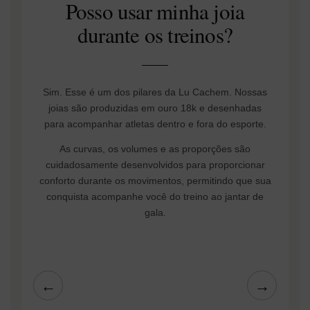
Posso usar minha joia
durante os treinos?
Sim. Esse é um dos pilares da Lu Cachem. Nossas
joias são produzidas em ouro 18k e desenhadas
para acompanhar atletas dentro e fora do esporte.
As curvas, os volumes e as proporções são
cuidadosamente desenvolvidos para proporcionar
conforto durante os movimentos, permitindo que sua
conquista acompanhe você do treino ao jantar de
gala.
←
→