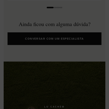
Ainda ficou com alguma dúvida?
CONVERSAR COM UM ESPECIALISTA
LU CACHEM