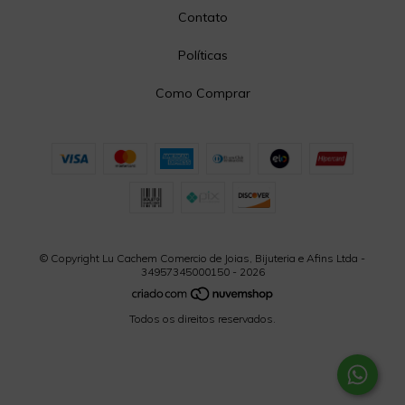
Contato
Políticas
Como Comprar
© Copyright Lu Cachem Comercio de Joias, Bijuteria e Afins Ltda -
34957345000150 - 2026
Todos os direitos reservados.