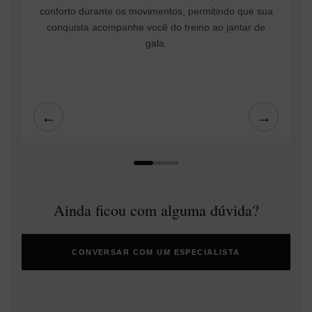
conforto durante os movimentos, permitindo que sua
conquista acompanhe você do treino ao jantar de
gala.
←
→
Ainda ficou com alguma dúvida?
CONVERSAR COM UM ESPECIALISTA