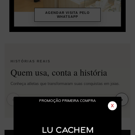
AGENDAR VISITA PELO
WHATSAPP
HISTÓRIAS REAIS
Quem usa, conta a história
Conheça atletas que transformaram suas conquistas em joias.
‹
›
PROMOÇÃO PRIMEIRA COMPRA
X