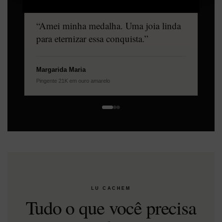
★★★★★
“Amei minha medalha. Uma joia linda
para eternizar essa conquista.”
Margarida Maria
Pingente 21K em ouro amarelo
LU CACHEM
Tudo o que você precisa