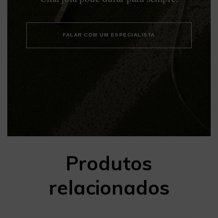
FALAR COM UM ESPECIALISTA
Produtos
relacionados