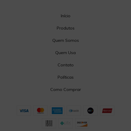
Início
Produtos
Quem Somos
Quem Usa
Contato
Políticas
Como Comprar