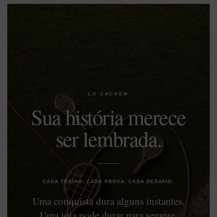
LU CACHEM
Sua história merece
ser lembrada.
CADA TREINO. CADA PROVA. CADA DESAFIO.
Uma conquista dura alguns instantes.
Uma joia pode durar para sempre.