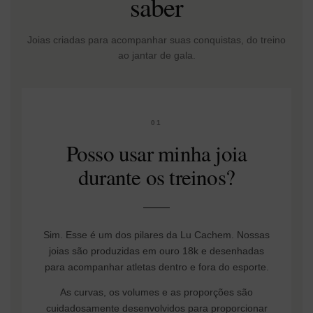
saber
Joias criadas para acompanhar suas conquistas, do treino
ao jantar de gala.
01
Posso usar minha joia
durante os treinos?
Sim. Esse é um dos pilares da Lu Cachem. Nossas
joias são produzidas em ouro 18k e desenhadas
para acompanhar atletas dentro e fora do esporte.
As curvas, os volumes e as proporções são
cuidadosamente desenvolvidos para proporcionar