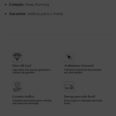
Coleção:
Keep Running
Garantia:
vitalícia para o metal