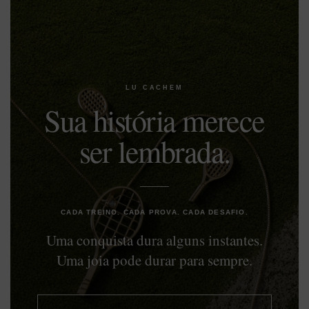
LU CACHEM
Sua história merece
ser lembrada.
CADA TREINO. CADA PROVA. CADA DESAFIO.
Uma conquista dura alguns instantes.
Uma joia pode durar para sempre.