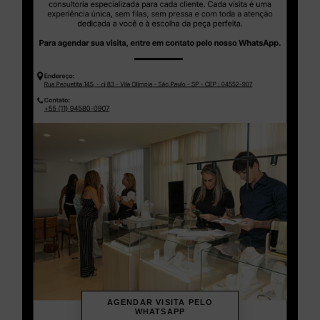
AGENDAR VISITA PELO
WHATSAPP