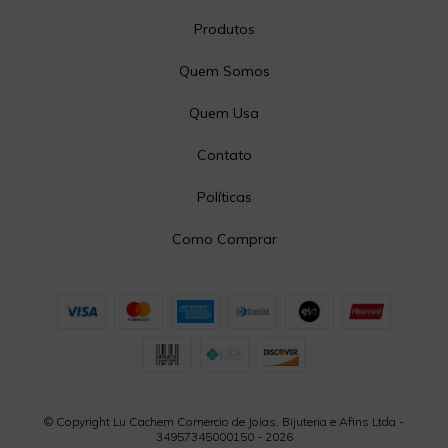
Produtos
Quem Somos
Quem Usa
Contato
Políticas
Como Comprar
© Copyright Lu Cachem Comercio de Joias, Bijuteria e Afins Ltda -
34957345000150 - 2026