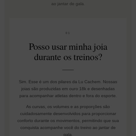
ao jantar de gala.
01
Posso usar minha joia
durante os treinos?
Sim. Esse é um dos pilares da Lu Cachem. Nossas
joias são produzidas em ouro 18k e desenhadas
para acompanhar atletas dentro e fora do esporte.
As curvas, os volumes e as proporções são
cuidadosamente desenvolvidos para proporcionar
conforto durante os movimentos, permitindo que sua
conquista acompanhe você do treino ao jantar de
gala.