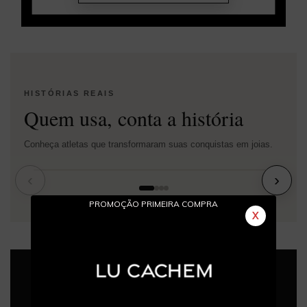
HISTÓRIAS REAIS
Quem usa, conta a história
Conheça atletas que transformaram suas conquistas em joias.
‹
›
PROMOÇÃO PRIMEIRA COMPRA
X
HISTÓRIAS REAIS