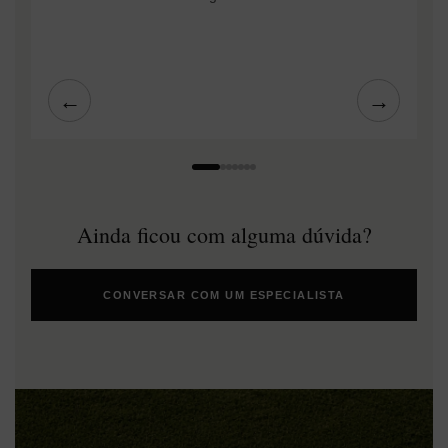
←
→
Ainda ficou com alguma dúvida?
CONVERSAR COM UM ESPECIALISTA