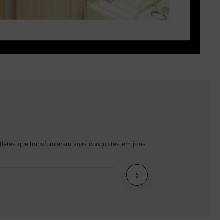
letas que transformaram suas conquistas em joias.
›