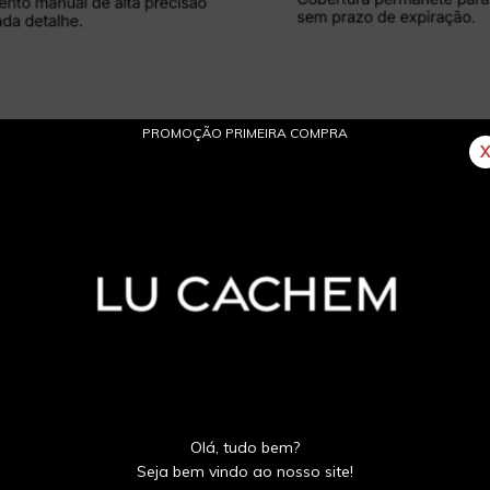
PROMOÇÃO PRIMEIRA COMPRA
Olá, tudo bem?
Seja bem vindo ao nosso site!